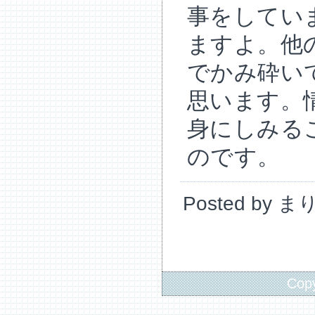
事をしてい
ますよ。他
でかみ砕い
思います。
身にしみる
のです。
Posted by ま
Copy